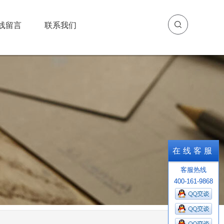
线留言
联系我们
线留言
联系我们
在线客服
客服热线
400-161-9868