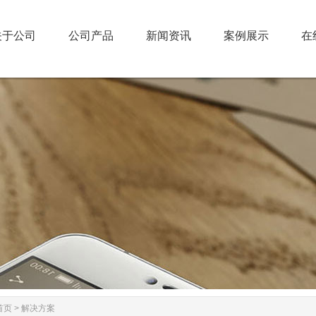
关于公司
公司产品
新闻资讯
案例展示
在
关于公司
公司产品
新闻资讯
案例展示
在
首页
>
解决方案