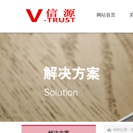
网站首页
网站首页
你的位置：